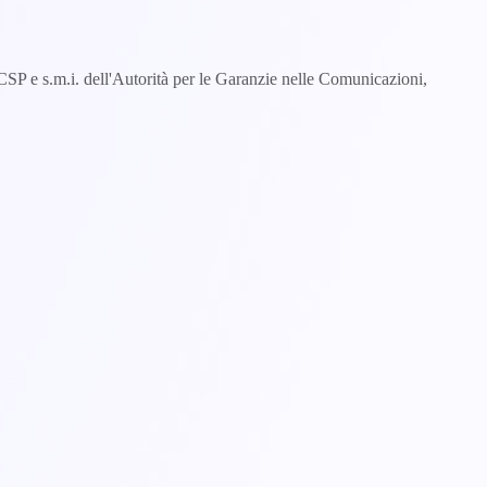
8/CSP e s.m.i. dell'Autorità per le Garanzie nelle Comunicazioni,