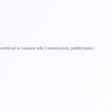
l'Autorità per le Garanzie nelle Comunicazioni, pubblichiamo i