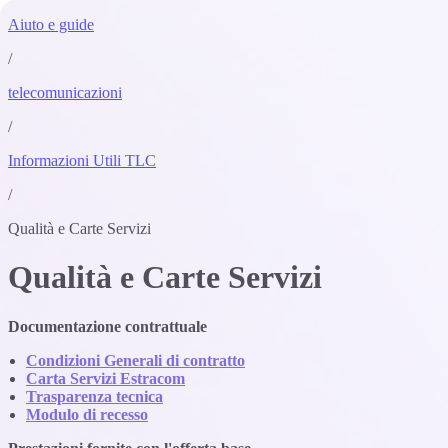
Aiuto e guide
/
telecomunicazioni
/
Informazioni Utili TLC
/
Qualità e Carte Servizi
Qualità e Carte Servizi
Documentazione contrattuale
Condizioni Generali di contratto
Carta Servizi Estracom
Trasparenza tecnica
Modulo di recesso