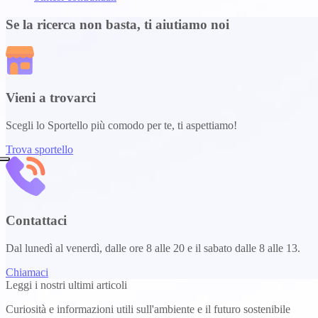
Se la ricerca non basta, ti aiutiamo noi
Vieni a trovarci
Scegli lo Sportello più comodo per te, ti aspettiamo!
Trova sportello
Contattaci
Dal lunedì al venerdì, dalle ore 8 alle 20 e il sabato dalle 8 alle 13.
Chiamaci
Leggi i nostri ultimi articoli
Curiosità e informazioni utili sull'ambiente e il futuro sostenibile