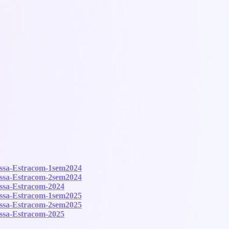
 fissa-Estracom-1sem2024
 fissa-Estracom-2sem2024
fissa-Estracom-2024
 fissa-Estracom-1sem2025
 fissa-Estracom-2sem2025
fissa-Estracom-2025