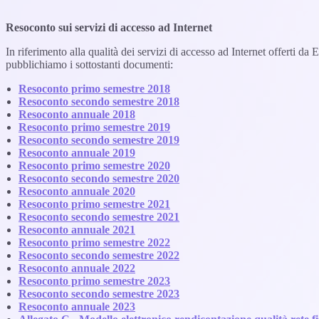
Resoconto sui servizi di accesso ad Internet
In riferimento alla qualità dei servizi di accesso ad Internet offerti 
pubblichiamo i sottostanti documenti:
Resoconto primo semestre 2018
Resoconto secondo semestre 2018
Resoconto annuale 2018
Resoconto primo semestre 2019
Resoconto secondo semestre 2019
Resoconto annuale 2019
Resoconto primo semestre 2020
Resoconto secondo semestre 2020
Resoconto annuale 2020
Resoconto primo semestre 2021
Resoconto secondo semestre 2021
Resoconto annuale 2021
Resoconto primo semestre 2022
Resoconto secondo semestre 2022
Resoconto annuale 2022
Resoconto primo semestre 2023
Resoconto secondo semestre 2023
Resoconto annuale 2023