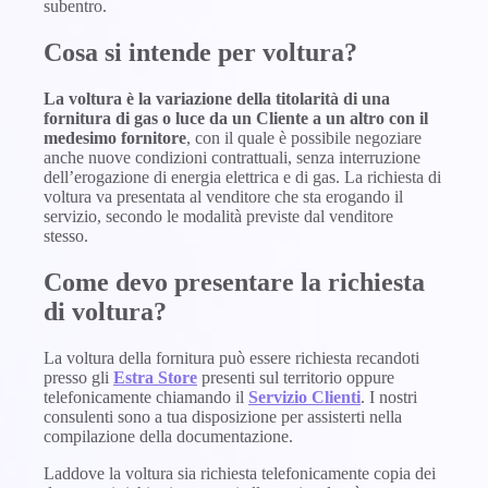
subentro.
Cosa si intende per voltura?
La voltura è la variazione della titolarità di una
fornitura di gas o luce da un Cliente a un altro con il
medesimo fornitore
, con il quale è possibile negoziare
anche nuove condizioni contrattuali, senza interruzione
dell’erogazione di energia elettrica e di gas. La richiesta di
voltura va presentata al venditore che sta erogando il
servizio, secondo le modalità previste dal venditore
stesso.
Come devo presentare la richiesta
di voltura?
La voltura della fornitura può essere richiesta recandoti
presso gli
Estra Store
presenti sul territorio oppure
telefonicamente chiamando il
Servizio Clienti
. I nostri
consulenti sono a tua disposizione per assisterti nella
compilazione della documentazione.
Laddove la voltura sia richiesta telefonicamente copia dei