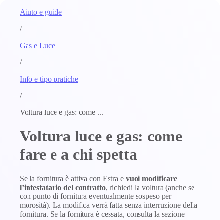
Aiuto e guide
/
Gas e Luce
/
Info e tipo pratiche
/
Voltura luce e gas: come ...
Voltura luce e gas: come
fare e a chi spetta
Se la fornitura è attiva con Estra e
vuoi modificare
l’intestatario del contratto
, richiedi la voltura (anche se
con punto di fornitura eventualmente sospeso per
morosità). La modifica verrà fatta senza interruzione della
fornitura. Se la fornitura è cessata, consulta la sezione