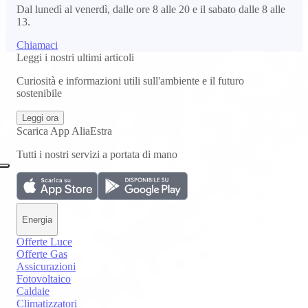
Dal lunedì al venerdì, dalle ore 8 alle 20 e il sabato dalle 8 alle
13.
Chiamaci
Leggi i nostri ultimi articoli
Curiosità e informazioni utili sull'ambiente e il futuro
sostenibile
Leggi ora
Scarica App AliaEstra
Tutti i nostri servizi a portata di mano
Energia
Offerte Luce
Offerte Gas
Assicurazioni
Fotovoltaico
Caldaie
Climatizzatori