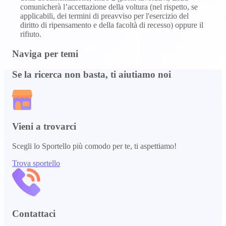
comunicherà l’accettazione della voltura (nel rispetto, se
applicabili, dei termini di preavviso per l'esercizio del
diritto di ripensamento e della facoltà di recesso) oppure il
rifiuto.
Naviga per temi
Se la ricerca non basta, ti aiutiamo noi
Vieni a trovarci
Scegli lo Sportello più comodo per te, ti aspettiamo!
Trova sportello
Contattaci