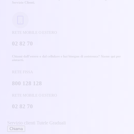
Servizio Clienti.
RETE MOBILE O ESTERO
02 82 70
Chiami dall’estero o dal cellulare e hai bisogno di assistenza? Siamo qui per
aiutarti.
RETE FISSA
800 128 128
RETE MOBILE O ESTERO
02 82 70
Servizio clienti Tutele Graduali
Chiama