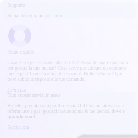
Supporto
Se hai bisogno, noi ci siamo.
Aiuto e guide
Cosa serve per iscriversi alla Tariffa? Posso delegare qualcuno
per gestire la mia utenza? Cosa serve per attivare un contratto
luce e gas? Come si attiva il servizio di Bolletta Smart? Qui
trovi subito le risposte alle tue domande.
Leggi ora
Tutti i nostri servizi in tasca
Bollette, prenotazioni per il servizio OnDemand, attivazione
offerta luce e gas: gestisci in autonomia le tue utenze,
dove e
quando vuoi!
Scarica ora