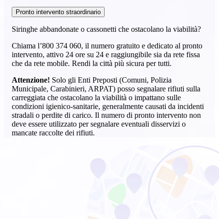
Pronto intervento straordinario
Siringhe abbandonate o cassonetti che ostacolano la viabilità?
Chiama l’800 374 060, il numero gratuito e dedicato al pronto
intervento, attivo 24 ore su 24 e raggiungibile sia da rete fissa
che da rete mobile. Rendi la città più sicura per tutti.
Attenzione!
Solo gli Enti Preposti (Comuni, Polizia
Municipale, Carabinieri, ARPAT) posso segnalare rifiuti sulla
carreggiata che ostacolano la viabilità o impattano sulle
condizioni igienico-sanitarie, generalmente causati da incidenti
stradali o perdite di carico. Il numero di pronto intervento non
deve essere utilizzato per segnalare eventuali disservizi o
mancate raccolte dei rifiuti.