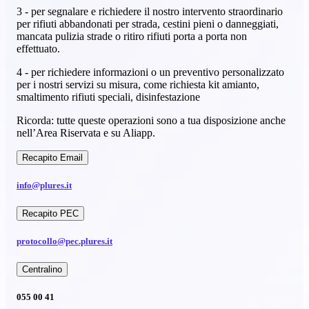
3 - per segnalare e richiedere il nostro intervento straordinario
per rifiuti abbandonati per strada, cestini pieni o danneggiati,
mancata pulizia strade o ritiro rifiuti porta a porta non
effettuato.
4 - per richiedere informazioni o un preventivo personalizzato
per i nostri servizi su misura, come richiesta kit amianto,
smaltimento rifiuti speciali, disinfestazione
Ricorda: tutte queste operazioni sono a tua disposizione anche
nell’Area Riservata e su Aliapp.
Recapito Email
info@plures.it
Recapito PEC
protocollo@pec.plures.it
Centralino
055 00 41