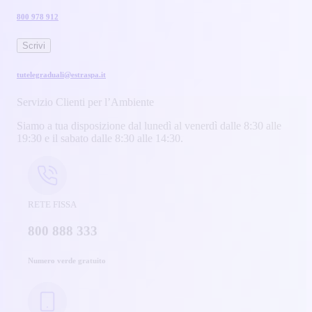
800 978 912
Scrivi
tutelegraduali@estraspa.it
Servizio Clienti per l’Ambiente
Siamo a tua disposizione dal lunedì al venerdì dalle 8:30 alle
19:30 e il sabato dalle 8:30 alle 14:30.
RETE FISSA
800 888 333
Numero verde gratuito