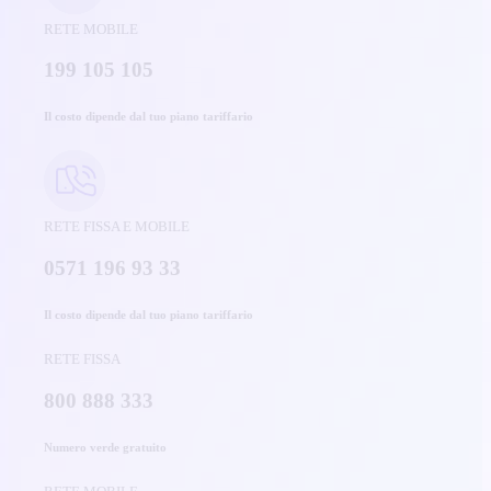
RETE MOBILE
199 105 105
Il costo dipende dal tuo piano tariffario
RETE FISSA E MOBILE
0571 196 93 33
Il costo dipende dal tuo piano tariffario
RETE FISSA
800 888 333
Numero verde gratuito