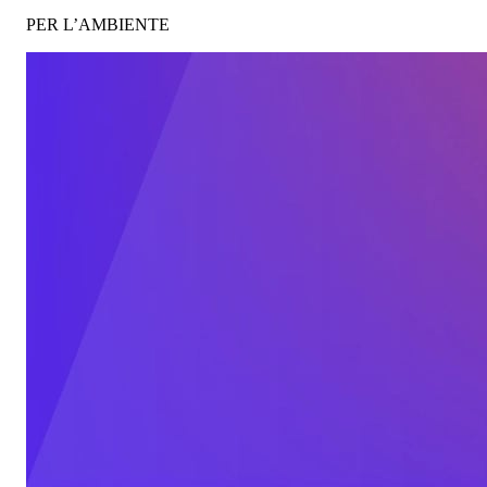
PER L’AMBIENTE