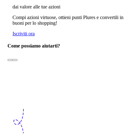
dai valore alle tue azioni
Compi azioni virtuose, ottieni punti Plures e convertili in
buoni per lo shopping!
Iscriviti ora
Come possiamo aiutarti?