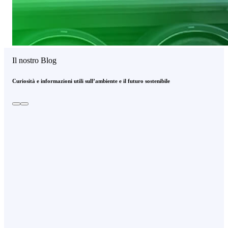
Il nostro Blog
Curiosità e informazioni utili sull’ambiente e il futuro sostenibile