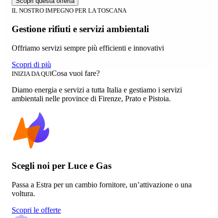
Scopri questa offerta
IL NOSTRO IMPEGNO PER LA TOSCANA
Gestione rifiuti e servizi ambientali
Offriamo servizi sempre più efficienti e innovativi
Scopri di più
Cosa vuoi fare?
INIZIA DA QUI
Diamo energia e servizi a tutta Italia e gestiamo i servizi
ambientali nelle province di Firenze, Prato e Pistoia.
Scegli noi per Luce e Gas
Passa a Estra per un cambio fornitore, un’attivazione o una
voltura.
Scopri le offerte