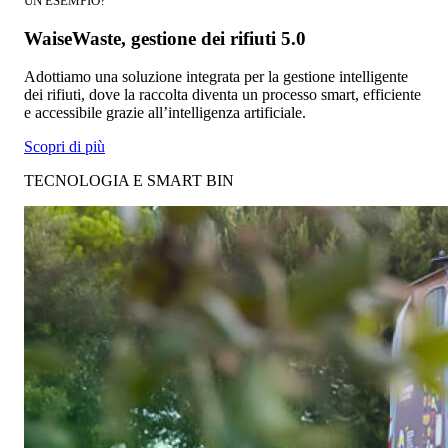
UN ESEMPIO?
WaiseWaste, gestione dei rifiuti 5.0
Adottiamo una soluzione integrata per la gestione intelligente
dei rifiuti, dove la raccolta diventa un processo smart, efficiente
e accessibile grazie all’intelligenza artificiale.
Scopri di più
TECNOLOGIA E SMART BIN