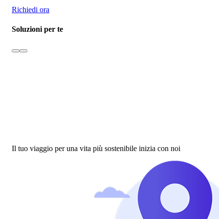
Richiedi ora
Soluzioni per te
Il tuo viaggio per una vita più sostenibile inizia con noi