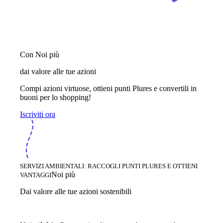
Con Noi più
dai valore alle tue azioni
Compi azioni virtuose, ottieni punti Plures e convertili in
buoni per lo shopping!
Iscriviti ora
SERVIZI AMBIENTALI: RACCOGLI PUNTI PLURES E OTTIENI
Noi più
VANTAGGI
Dai valore alle tue azioni sostenibili