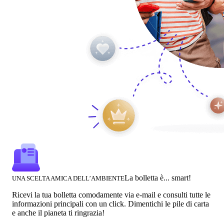
La bolletta è... smart!
UNA SCELTA AMICA DELL’AMBIENTE
Ricevi la tua bolletta comodamente via e-mail e consulti tutte le
informazioni principali con un click. Dimentichi le pile di carta
e anche il pianeta ti ringrazia!