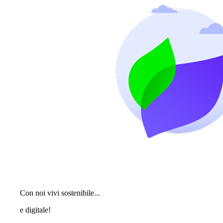
Con noi vivi sostenibile...
e digitale!