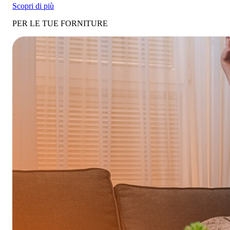
Scopri di più
PER LE TUE FORNITURE