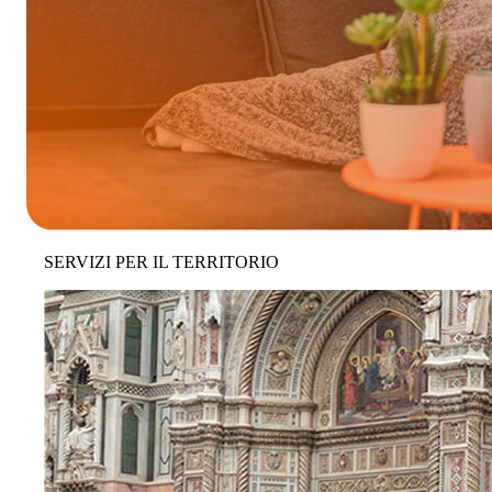
SERVIZI PER IL TERRITORIO