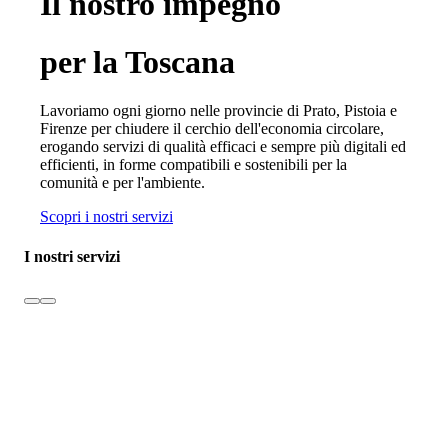
Il nostro impegno
per la Toscana
Lavoriamo ogni giorno nelle provincie di Prato, Pistoia e
Firenze per chiudere il cerchio dell'economia circolare,
erogando servizi di qualità efficaci e sempre più digitali ed
efficienti, in forme compatibili e sostenibili per la
comunità e per l'ambiente.
Scopri i nostri servizi
I nostri servizi