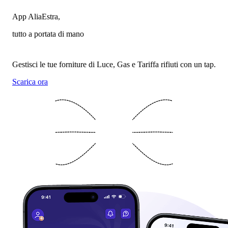
App AliaEstra,
tutto a portata di mano
Gestisci le tue forniture di Luce, Gas e Tariffa rifiuti con un tap.
Scarica ora