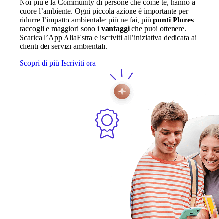
Noi più è la Community di persone che come te, hanno a
cuore l’ambiente. Ogni piccola azione è importante per
ridurre l’impatto ambientale: più ne fai, più
punti Plures
raccogli e maggiori sono i
vantaggi
che puoi ottenere.
Scarica l’App AliaEstra e iscriviti all’iniziativa dedicata ai
clienti dei servizi ambientali.
Scopri di più
Iscriviti ora