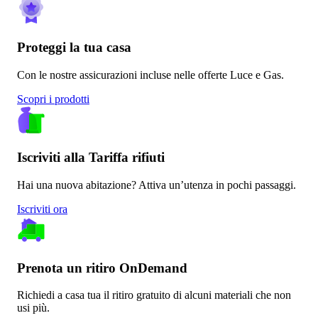
Proteggi la tua casa
Con le nostre assicurazioni incluse nelle offerte Luce e Gas.
Scopri i prodotti
Iscriviti alla Tariffa rifiuti
Hai una nuova abitazione? Attiva un’utenza in pochi passaggi.
Iscriviti ora
Prenota un ritiro OnDemand
Richiedi a casa tua il ritiro gratuito di alcuni materiali che non
usi più.