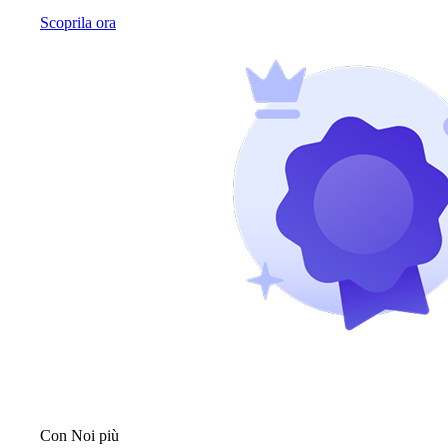
Scoprila ora
Con Noi più