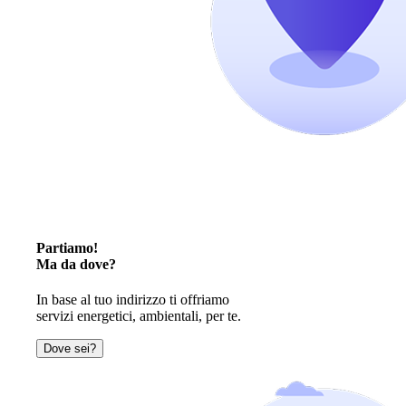
Partiamo!
Ma da dove?
In base al tuo indirizzo ti offriamo
servizi energetici, ambientali, per te.
Dove sei?