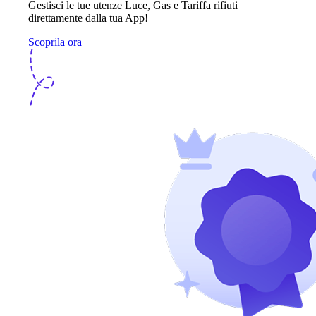
Gestisci le tue utenze Luce, Gas e Tariffa rifiuti
direttamente dalla tua App!
Scoprila ora