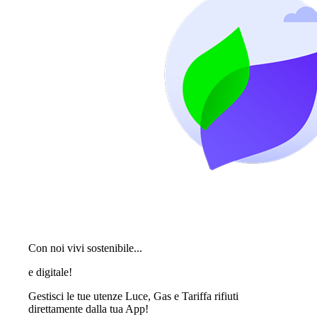
Con noi vivi sostenibile...
e digitale!
Gestisci le tue utenze Luce, Gas e Tariffa rifiuti
direttamente dalla tua App!