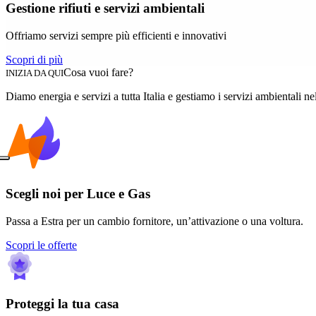
Gestione rifiuti e servizi ambientali
Offriamo servizi sempre più efficienti e innovativi
Scopri di più
Cosa vuoi fare?
INIZIA DA QUI
Diamo energia e servizi a tutta Italia e gestiamo i servizi ambientali ne
Scegli noi per Luce e Gas
Passa a Estra per un cambio fornitore, un’attivazione o una voltura.
Scopri le offerte
Proteggi la tua casa