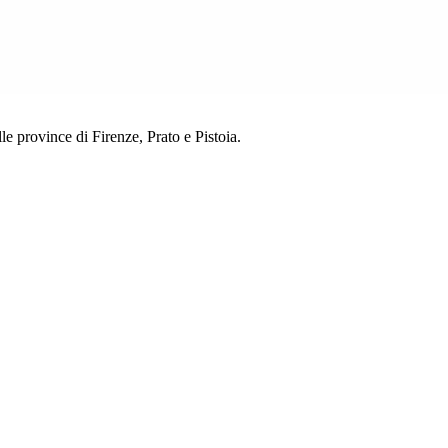
lle province di Firenze, Prato e Pistoia.