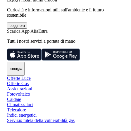
Curiosità e informazioni utili sull'ambiente e il futuro
sostenibile
Leggi ora
Scarica App AliaEstra
Tutti i nostri servizi a portata di mano
Energia
Offerte Luce
Offerte Gas
Assicurazioni
Fotovoltaico
Caldaie
Climatizzatori
Telecalore
Indici energetici
Servizio tutela della vulnerabilità gas