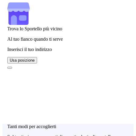
Trova lo Sportello più vicino
Al tuo fianco quando ti serve
Inserisci il tuo indirizzo
Usa posizione
Tanti modi per accoglierti