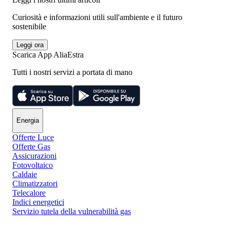
Curiosità e informazioni utili sull'ambiente e il futuro
sostenibile
Leggi ora
Scarica App AliaEstra
Tutti i nostri servizi a portata di mano
Energia
Offerte Luce
Offerte Gas
Assicurazioni
Fotovoltaico
Caldaie
Climatizzatori
Telecalore
Indici energetici
Servizio tutela della vulnerabilità gas