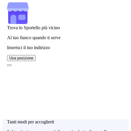
Trova lo Sportello più vicino
Al tuo fianco quando ti serve
Inserisci il tuo indirizzo
Usa posizione
Tanti modi per accoglierti