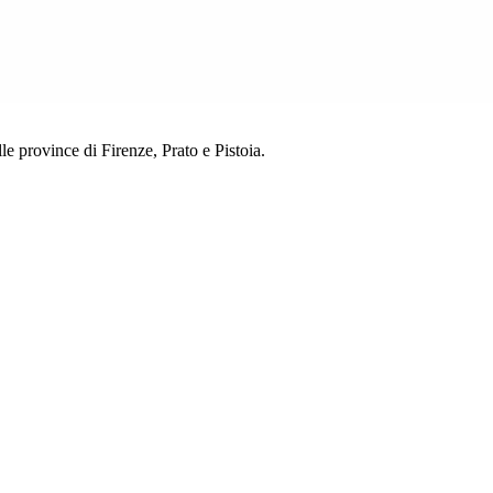
lle province di Firenze, Prato e Pistoia.