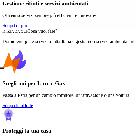
Gestione rifiuti e servizi ambientali
Offriamo servizi sempre più efficienti e innovativi
Scopri di più
Cosa vuoi fare?
INIZIA DA QUI
Diamo energia e servizi a tutta Italia e gestiamo i servizi ambientali ne
Scegli noi per Luce e Gas
Passa a Estra per un cambio fornitore, un’attivazione o una voltura.
Scopri le offerte
Proteggi la tua casa