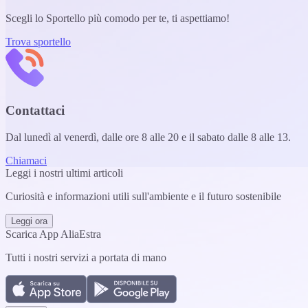
Scegli lo Sportello più comodo per te, ti aspettiamo!
Trova sportello
Contattaci
Dal lunedì al venerdì, dalle ore 8 alle 20 e il sabato dalle 8 alle 13.
Chiamaci
Leggi i nostri ultimi articoli
Curiosità e informazioni utili sull'ambiente e il futuro sostenibile
Leggi ora
Scarica App AliaEstra
Tutti i nostri servizi a portata di mano