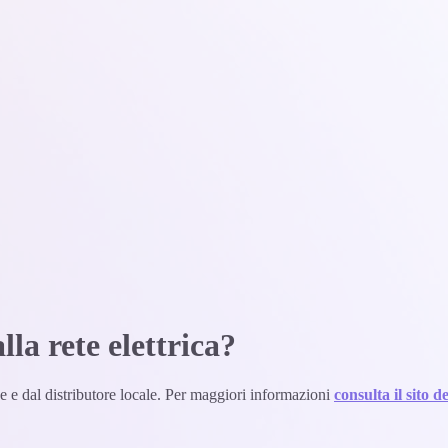
la rete elettrica?
rve e dal distributore locale. Per maggiori informazioni
consulta il sito