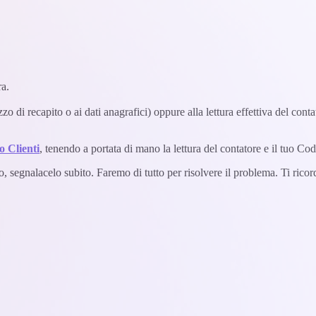
ra.
zo di recapito o ai dati anagrafici) oppure alla lettura effettiva del conta
o Clienti
, tenendo a portata di mano la lettura del contatore e il tuo Cod
, segnalacelo subito. Faremo di tutto per risolvere il problema. Ti ricor