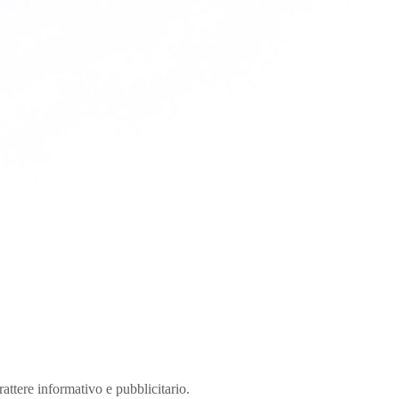
rattere informativo e pubblicitario.