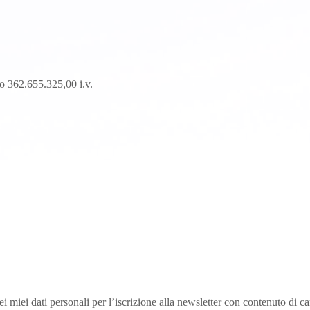
o 362.655.325,00 i.v.
i miei dati personali per l’iscrizione alla newsletter con contenuto di ca