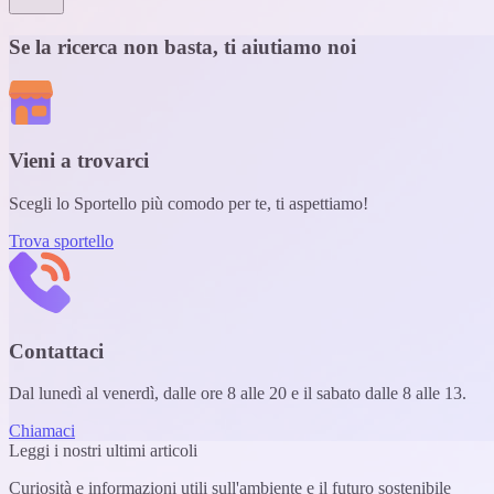
Se la ricerca non basta, ti aiutiamo noi
Vieni a trovarci
Scegli lo Sportello più comodo per te, ti aspettiamo!
Trova sportello
Contattaci
Dal lunedì al venerdì, dalle ore 8 alle 20 e il sabato dalle 8 alle 13.
Chiamaci
Leggi i nostri ultimi articoli
Curiosità e informazioni utili sull'ambiente e il futuro sostenibile