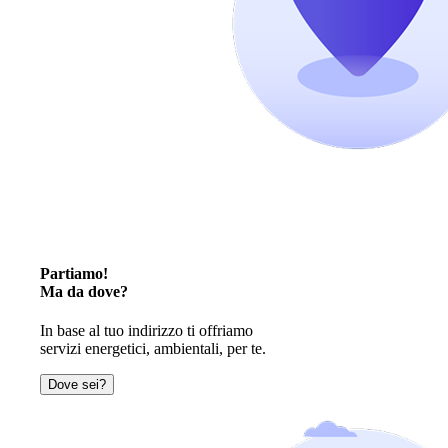
Partiamo!
Ma da dove?
In base al tuo indirizzo ti offriamo
servizi energetici, ambientali, per te.
Dove sei?