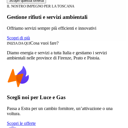
Scopri questa offerta
IL NOSTRO IMPEGNO PER LA TOSCANA
Gestione rifiuti e servizi ambientali
Offriamo servizi sempre più efficienti e innovativi
Scopri di più
Cosa vuoi fare?
INIZIA DA QUI
Diamo energia e servizi a tutta Italia e gestiamo i servizi
ambientali nelle province di Firenze, Prato e Pistoia.
Scegli noi per Luce e Gas
Passa a Estra per un cambio fornitore, un’attivazione o una
voltura.
Scopri le offerte