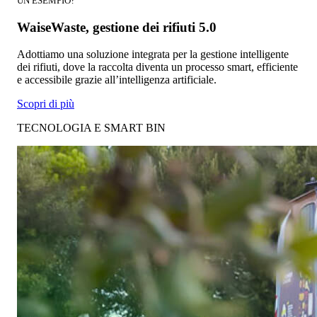
UN ESEMPIO?
WaiseWaste, gestione dei rifiuti 5.0
Adottiamo una soluzione integrata per la gestione intelligente
dei rifiuti, dove la raccolta diventa un processo smart, efficiente
e accessibile grazie all’intelligenza artificiale.
Scopri di più
TECNOLOGIA E SMART BIN