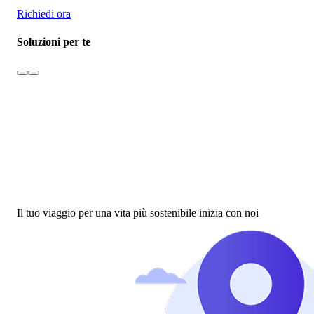
Richiedi ora
Soluzioni per te
Il tuo viaggio per una vita più sostenibile inizia con noi