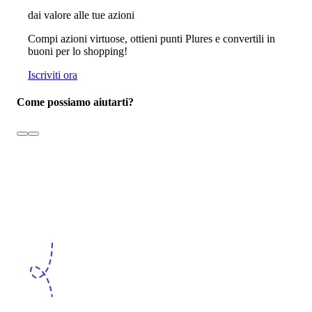
dai valore alle tue azioni
Compi azioni virtuose, ottieni punti Plures e convertili in
buoni per lo shopping!
Iscriviti ora
Come possiamo aiutarti?