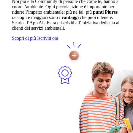
Noi più è la Community di persone che come te, hanno a
cuore l’ambiente. Ogni piccola azione è importante per
ridurre l’impatto ambientale: più ne fai, più
punti Plures
raccogli e maggiori sono i
vantaggi
che puoi ottenere.
Scarica l’App AliaEstra e iscriviti all’iniziativa dedicata ai
clienti dei servizi ambientali.
Scopri di più
Iscriviti ora