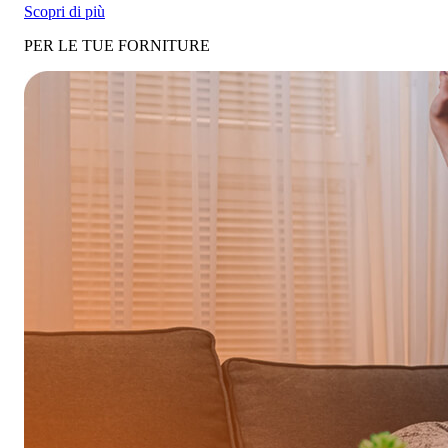
Scopri di più
PER LE TUE FORNITURE