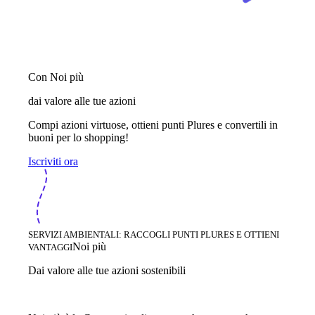
Con Noi più
dai valore alle tue azioni
Compi azioni virtuose, ottieni punti Plures e convertili in
buoni per lo shopping!
Iscriviti ora
SERVIZI AMBIENTALI: RACCOGLI PUNTI PLURES E OTTIENI
Noi più
VANTAGGI
Dai valore alle tue azioni sostenibili