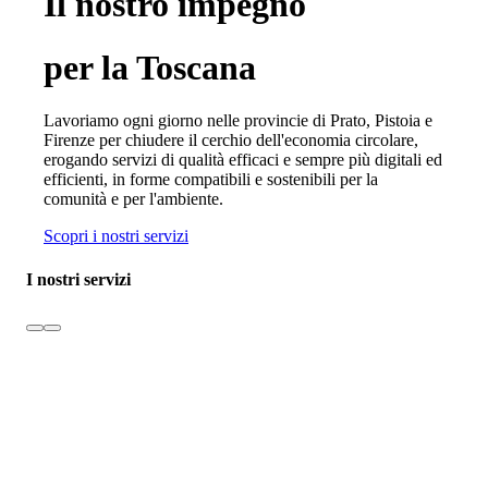
Il nostro impegno
per la Toscana
Lavoriamo ogni giorno nelle provincie di Prato, Pistoia e
Firenze per chiudere il cerchio dell'economia circolare,
erogando servizi di qualità efficaci e sempre più digitali ed
efficienti, in forme compatibili e sostenibili per la
comunità e per l'ambiente.
Scopri i nostri servizi
I nostri servizi