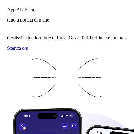
App AliaEstra,
tutto a portata di mano
Gestisci le tue forniture di Luce, Gas e Tariffa rifiuti con un tap.
Scarica ora