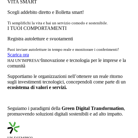
VITA SMART
Scegli addebito diretto e Bolletta smart!
Ti semplifichi la vita e hai un servizio comodo e sostenibile.
I TUOI COMPORTAMENTI
Registra autoletture e svuotamenti
Puoi inviare autoletture in tempo reale e monitorare i conferimenti!
Scarica ora
Innovazione e tecnologia per le imprese e la
HAI UN’IMPRESA?
comunità
Supportiamo le organizzazioni nell’ottenere un reale ritorno
sugli investimenti tecnologici, concependoli come parte di un
ecosistema di valori e servizi.
Seguiamo i paradigmi della
Green Digital Transformation
,
promuovendo soluzioni digitali sostenibili e ad alto impatto.