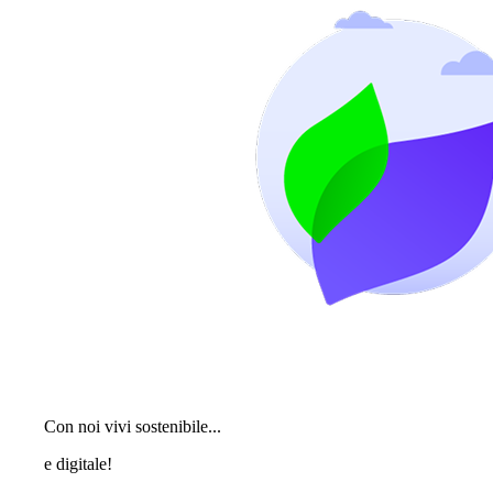
Con noi vivi sostenibile...
e digitale!