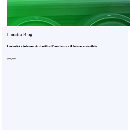
Il nostro Blog
Curiosità e informazioni utili sull’ambiente e il futuro sostenibile