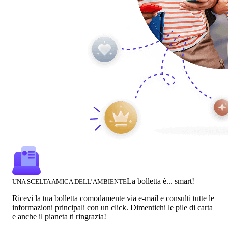
La bolletta è... smart!
UNA SCELTA AMICA DELL’AMBIENTE
Ricevi la tua bolletta comodamente via e-mail e consulti tutte le
informazioni principali con un click. Dimentichi le pile di carta
e anche il pianeta ti ringrazia!