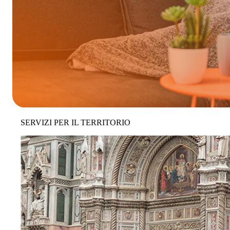
SERVIZI PER IL TERRITORIO