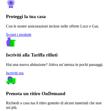
Proteggi la tua casa
Con le nostre assicurazioni incluse nelle offerte Luce e Gas.
Scopri i prodotti
Iscriviti alla Tariffa rifiuti
Hai una nuova abitazione? Attiva un’utenza in pochi passaggi.
Iscriviti ora
Prenota un ritiro OnDemand
Richiedi a casa tua il ritiro gratuito di alcuni materiali che non
usi più.