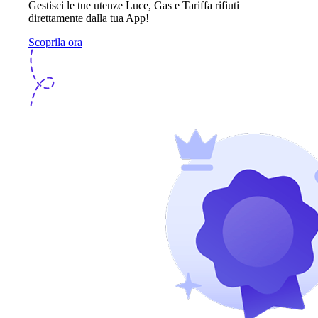
Gestisci le tue utenze Luce, Gas e Tariffa rifiuti
direttamente dalla tua App!
Scoprila ora