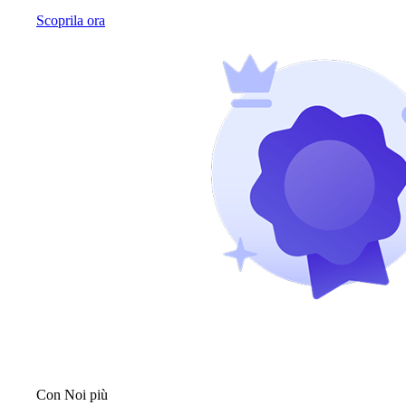
Scoprila ora
Con Noi più