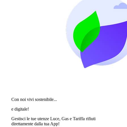
Con noi vivi sostenibile...
e digitale!
Gestisci le tue utenze Luce, Gas e Tariffa rifiuti
direttamente dalla tua App!