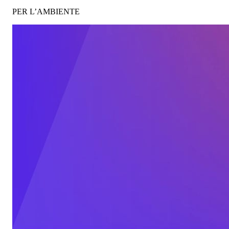
PER L’AMBIENTE